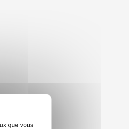
ceux que vous