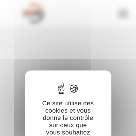
Panneau de gestion des cookies
Ce site utilise des
cookies et vous
donne le contrôle
sur ceux que
vous souhaitez